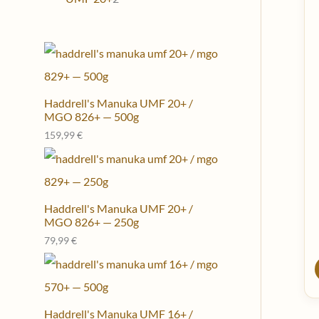
Haddrell's Manuka UMF 20+ /
MGO 826+ — 500g
159,99
€
Haddrell's Manuka UMF 20+ /
MGO 826+ — 250g
79,99
€
Haddrell's Manuka UMF 16+ /