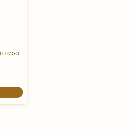
0+ / MGO