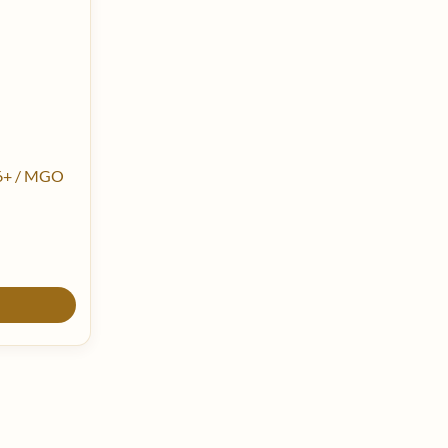
6+ / MGO