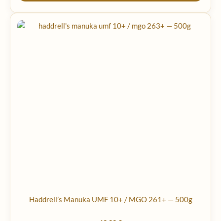
Haddrell’s Manuka UMF 10+ / MGO 261+ — 500g