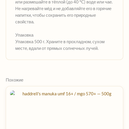
или размешайте в тёплой (до 40 °C) воде или чае.
Не нагревайте мёд и не добавляйте его в горячие
напитки, чтобы сохранить его природные
свойства.
Упаковка
Упаковка 500 г. Храните в прохладном, сухом
месте, вдали от прямых солнечных лучей.
Похожие