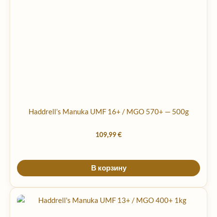
Haddrell’s Manuka UMF 16+ / MGO 570+ — 500g
109,99
€
В корзину