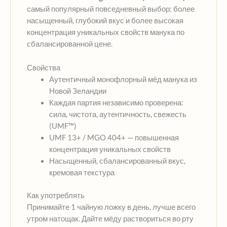
самый популярный повседневный выбор: более
насыщенный, глубокий вкус и более высокая
концентрация уникальных свойств манука по
сбалансированной цене.
Свойства
Аутентичный монофлорный мёд манука из
Новой Зеландии
Каждая партия независимо проверена:
сила, чистота, аутентичность, свежесть
(UMF™)
UMF 13+ / MGO 404+ — повышенная
концентрация уникальных свойств
Насыщенный, сбалансированный вкус,
кремовая текстура
Как употреблять
Принимайте 1 чайную ложку в день, лучше всего
утром натощак. Дайте мёду раствориться во рту