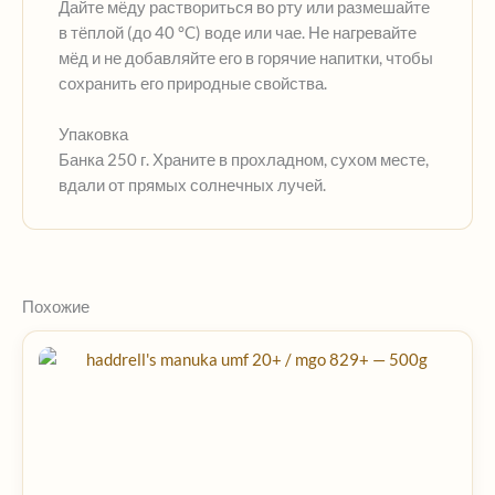
Дайте мёду раствориться во рту или размешайте
в тёплой (до 40 °C) воде или чае. Не нагревайте
мёд и не добавляйте его в горячие напитки, чтобы
сохранить его природные свойства.
Упаковка
Банка 250 г. Храните в прохладном, сухом месте,
вдали от прямых солнечных лучей.
Похожие