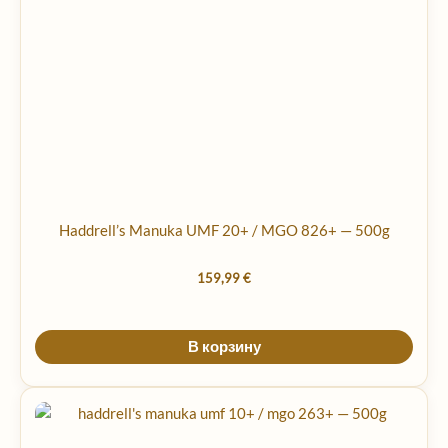
Haddrell’s Manuka UMF 20+ / MGO 826+ — 500g
159,99
€
В корзину