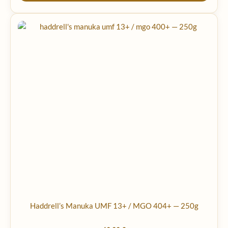
Haddrell’s Manuka UMF 13+ / MGO 404+ — 250g